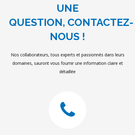
UNE
QUESTION, CONTACTEZ-
NOUS !
Nos collaborateurs, tous experts et passionnés dans leurs
domaines, sauront vous fournir une information claire et
détaillée