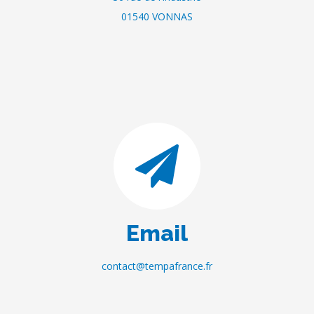
01540 VONNAS
Email
contact@tempafrance.fr