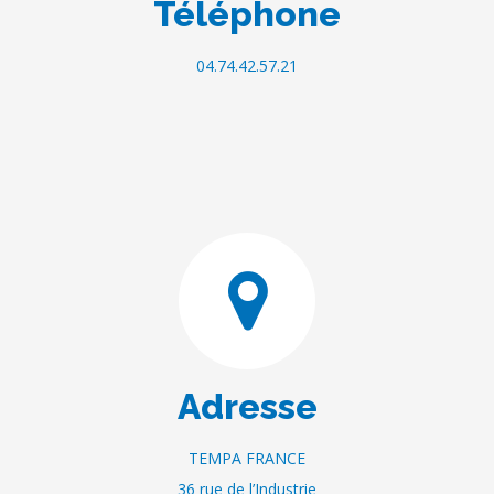
Téléphone
04.74.42.57.21
Adresse
TEMPA FRANCE
36 rue de l’Industrie