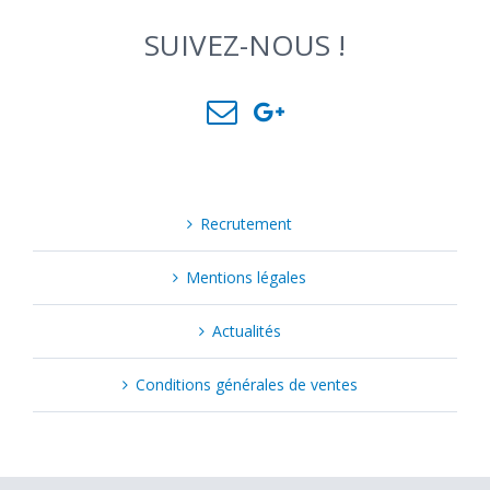
SUIVEZ-NOUS !
Recrutement
Mentions légales
Actualités
Conditions générales de ventes