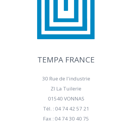
TEMPA FRANCE
30 Rue de l'industrie
ZI La Tuilerie
01540 VONNAS
Tél. : 04 74 42 57 21
Fax : 04 74 30 40 75