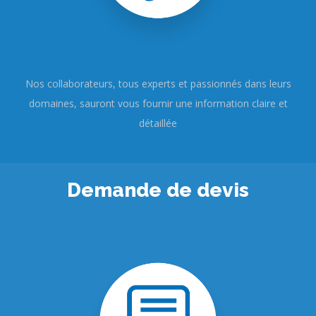
Nos collaborateurs, tous experts et passionnés dans leurs
domaines, sauront vous fournir une information claire et
détaillée
Demande de devis