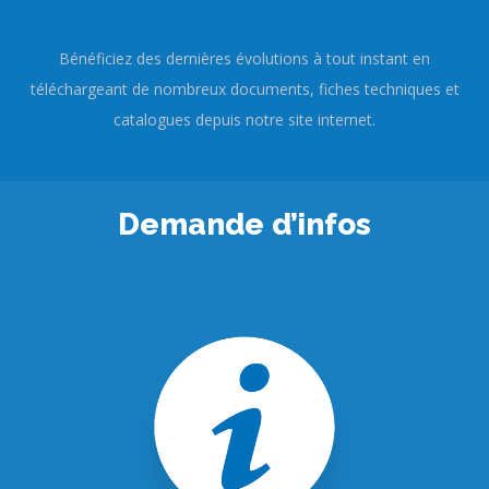
Bénéficiez des dernières évolutions à tout instant en
téléchargeant de nombreux documents, fiches techniques et
catalogues depuis notre site internet.
Demande d’infos