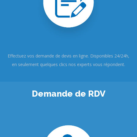
Effectuez vos demande de devis en ligne. Disponibles 24/24h,
en seulement quelques clics nos experts vous répondent.
Demande de RDV