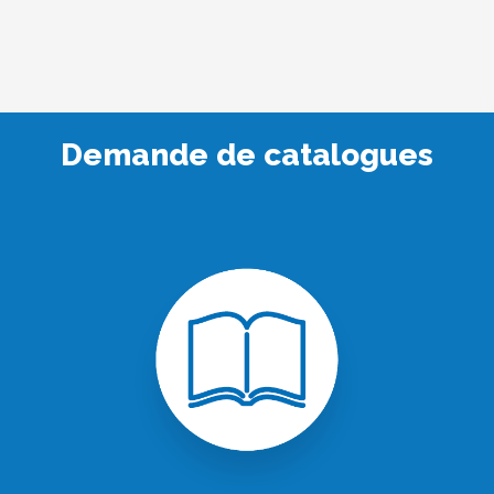
Demande de catalogues