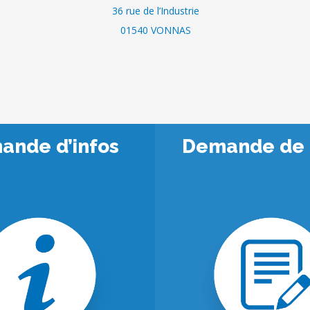
36 rue de l’Industrie
01540 VONNAS
ande d’infos
Demande de 