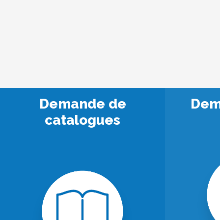
Demande de
Dem
catalogues