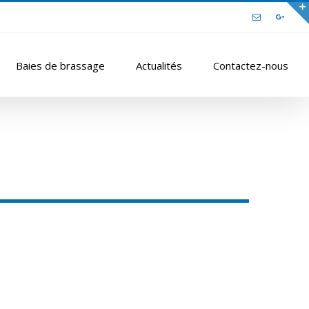
Email
Google
Baies de brassage
Actualités
Contactez-nous