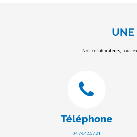
UNE 
Nos collaborateurs, tous ex
Téléphone
04.74.42.57.21