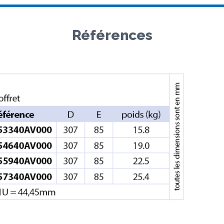
Références