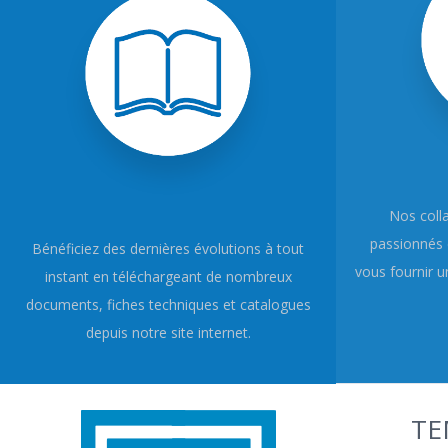
Nos coll
passionnés 
Bénéficiez des dernières évolutions à tout
vous fournir un
instant en téléchargeant de nombreux
documents, fiches techniques et catalogues
depuis notre site internet.
TE