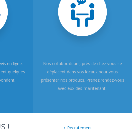
is en ligne.
Nos collaborateurs, près de chez vous se
ment quelques
déplacent dans vos locaux pour vous
pondent.
présenter nos produits. Prenez rendez-vous
avec eux dès-maintenant !
S !
Recrutement