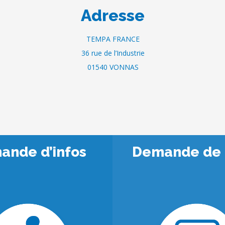
Adresse
TEMPA FRANCE
36 rue de l’Industrie
01540 VONNAS
ande d’infos
Demande de 