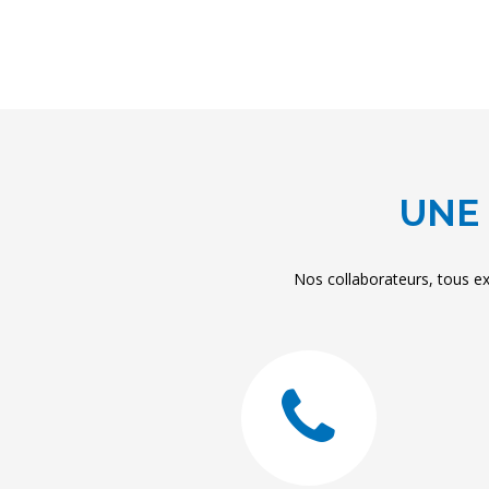
UNE 
Nos collaborateurs, tous ex