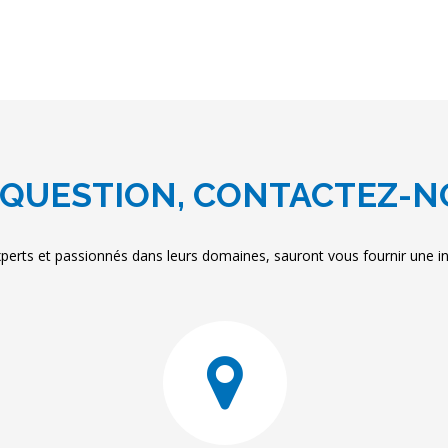
QUESTION, CONTACTEZ-N
perts et passionnés dans leurs domaines, sauront vous fournir une inf