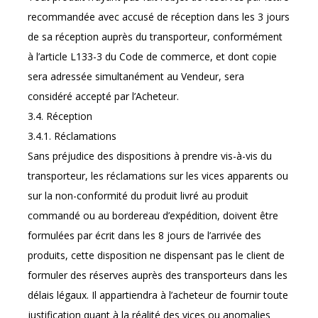
recommandée avec accusé de réception dans les 3 jours
de sa réception auprès du transporteur, conformément
à l’article L133-3 du Code de commerce, et dont copie
sera adressée simultanément au Vendeur, sera
considéré accepté par l’Acheteur.
3.4. Réception
3.4.1. Réclamations
Sans préjudice des dispositions à prendre vis-à-vis du
transporteur, les réclamations sur les vices apparents ou
sur la non-conformité du produit livré au produit
commandé ou au bordereau d’expédition, doivent être
formulées par écrit dans les 8 jours de l’arrivée des
produits, cette disposition ne dispensant pas le client de
formuler des réserves auprès des transporteurs dans les
délais légaux. Il appartiendra à l’acheteur de fournir toute
justification quant à la réalité des vices ou anomalies