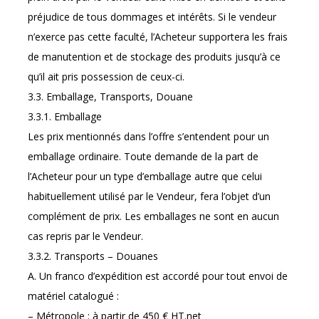
préjudice de tous dommages et intérêts. Si le vendeur
n’exerce pas cette faculté, l’Acheteur supportera les frais
de manutention et de stockage des produits jusqu’à ce
qu’il ait pris possession de ceux-ci.
3.3. Emballage, Transports, Douane
3.3.1. Emballage
Les prix mentionnés dans l’offre s’entendent pour un
emballage ordinaire. Toute demande de la part de
l’Acheteur pour un type d’emballage autre que celui
habituellement utilisé par le Vendeur, fera l’objet d’un
complément de prix. Les emballages ne sont en aucun
cas repris par le Vendeur.
3.3.2. Transports – Douanes
A. Un franco d’expédition est accordé pour tout envoi de
matériel catalogué :
– Métropole : à partir de 450 € HT.net