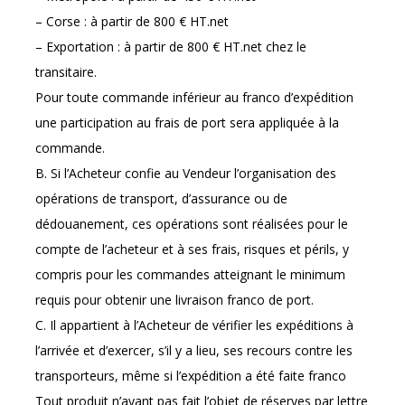
– Corse : à partir de 800 € HT.net
– Exportation : à partir de 800 € HT.net chez le
transitaire.
Pour toute commande inférieur au franco d’expédition
une participation au frais de port sera appliquée à la
commande.
B. Si l’Acheteur confie au Vendeur l’organisation des
opérations de transport, d’assurance ou de
dédouanement, ces opérations sont réalisées pour le
compte de l’acheteur et à ses frais, risques et périls, y
compris pour les commandes atteignant le minimum
requis pour obtenir une livraison franco de port.
C. Il appartient à l’Acheteur de vérifier les expéditions à
l’arrivée et d’exercer, s’il y a lieu, ses recours contre les
transporteurs, même si l’expédition a été faite franco
Tout produit n’ayant pas fait l’objet de réserves par lettre