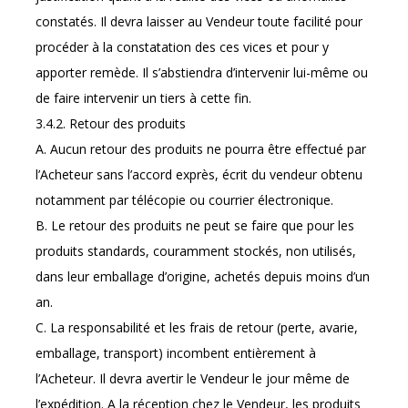
constatés. Il devra laisser au Vendeur toute facilité pour
procéder à la constatation des ces vices et pour y
apporter remède. Il s’abstiendra d’intervenir lui-même ou
de faire intervenir un tiers à cette fin.
3.4.2. Retour des produits
A. Aucun retour des produits ne pourra être effectué par
l’Acheteur sans l’accord exprès, écrit du vendeur obtenu
notamment par télécopie ou courrier électronique.
B. Le retour des produits ne peut se faire que pour les
produits standards, couramment stockés, non utilisés,
dans leur emballage d’origine, achetés depuis moins d’un
an.
C. La responsabilité et les frais de retour (perte, avarie,
emballage, transport) incombent entièrement à
l’Acheteur. Il devra avertir le Vendeur le jour même de
l’expédition. A la réception chez le Vendeur, les produits