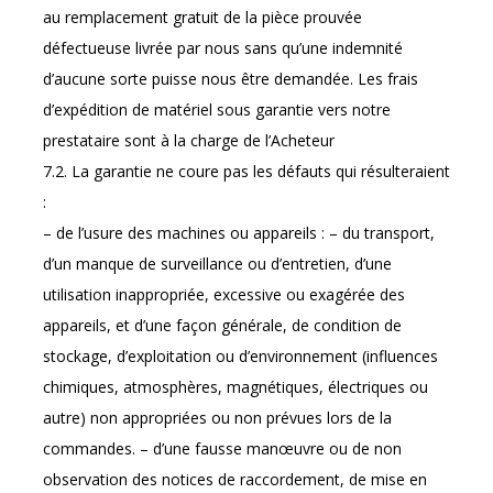
au remplacement gratuit de la pièce prouvée
défectueuse livrée par nous sans qu’une indemnité
d’aucune sorte puisse nous être demandée. Les frais
d’expédition de matériel sous garantie vers notre
prestataire sont à la charge de l’Acheteur
7.2. La garantie ne coure pas les défauts qui résulteraient
:
– de l’usure des machines ou appareils : – du transport,
d’un manque de surveillance ou d’entretien, d’une
utilisation inappropriée, excessive ou exagérée des
appareils, et d’une façon générale, de condition de
stockage, d’exploitation ou d’environnement (influences
chimiques, atmosphères, magnétiques, électriques ou
autre) non appropriées ou non prévues lors de la
commandes. – d’une fausse manœuvre ou de non
observation des notices de raccordement, de mise en