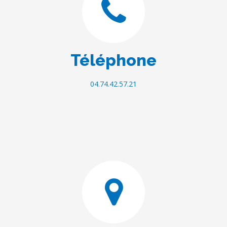
Téléphone
04.74.42.57.21