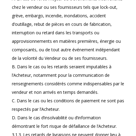
chez le vendeur ou ses fournisseurs tels que lock-out,
grève, embargo, incendie, inondations, accident
d’outillage, rebut de pièces en cours de fabrication,
interruption ou retard dans les transports ou
approvisionnements en matières premières, énergie ou
composants, ou de tout autre événement indépendant
de la volonté du Vendeur ou de ses fournisseurs.
B. Dans le cas ou les retards seraient imputables à
l’Acheteur, notamment pour la communication de
renseignements considérés comme indispensables par le
vendeur et non arrivés en temps demandés.
C. Dans le cas ou les conditions de paiement ne sont pas
respectés par l’Acheteur.
D. Dans le cas d’insolvabilité ou d’information
démontrant le fort risque de défaillance de l’Acheteur.
3.1.3. Les retards de livraisons ne peuvent donner lieu à