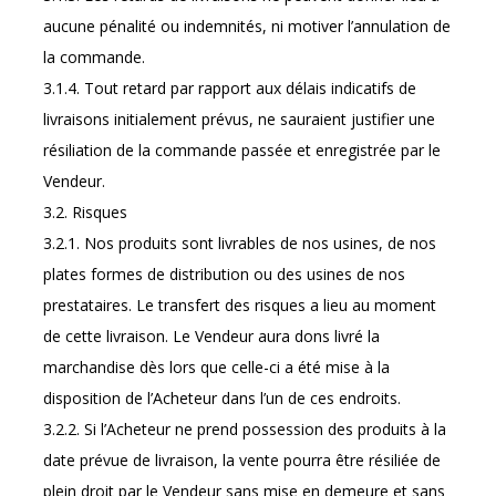
aucune pénalité ou indemnités, ni motiver l’annulation de
la commande.
3.1.4. Tout retard par rapport aux délais indicatifs de
livraisons initialement prévus, ne sauraient justifier une
résiliation de la commande passée et enregistrée par le
Vendeur.
3.2. Risques
3.2.1. Nos produits sont livrables de nos usines, de nos
plates formes de distribution ou des usines de nos
prestataires. Le transfert des risques a lieu au moment
de cette livraison. Le Vendeur aura dons livré la
marchandise dès lors que celle-ci a été mise à la
disposition de l’Acheteur dans l’un de ces endroits.
3.2.2. Si l’Acheteur ne prend possession des produits à la
date prévue de livraison, la vente pourra être résiliée de
plein droit par le Vendeur sans mise en demeure et sans