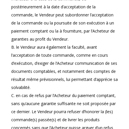
postérieurement à la date d’acceptation de la
commande, le Vendeur peut subordonner l’acceptation
de la commande ou la poursuite de son exécution à un
paiement comptant ou la à fourniture, par l’Acheteur de
garanties au profit du Vendeur.
B. le Vendeur aura également la faculté, avant
l’acceptation de toute commande, comme en cours
d’exécution, d’exiger de l’Acheteur communication de ses
documents comptables, et notamment des comptes de
résultat même prévisionnels, lui permettant d’apprécie sa
solvabilité.
C. en cas de refus par l’Acheteur du paiement comptant,
sans qu’aucune garantie suffisante ne soit proposée par
ce dernier. Le Vendeur pourra refuser d’honorer la (les)
commande(s) passée(s) et de livrer les produits
concernés sans que l’Acheteur puisse arguer d’un refus