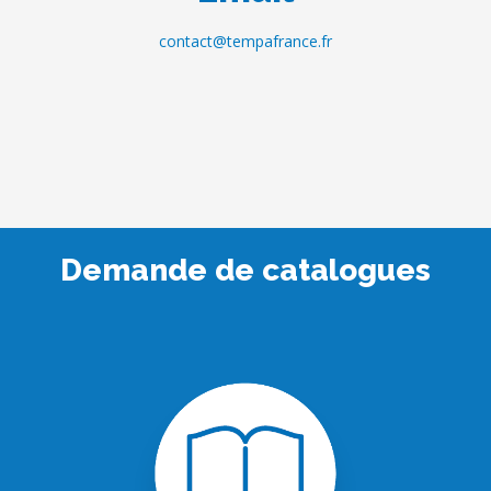
contact@tempafrance.fr
Demande de catalogues