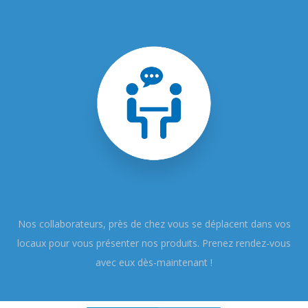
Nos collaborateurs, près de chez vous se déplacent dans vos
locaux pour vous présenter nos produits. Prenez rendez-vous
avec eux dès-maintenant !