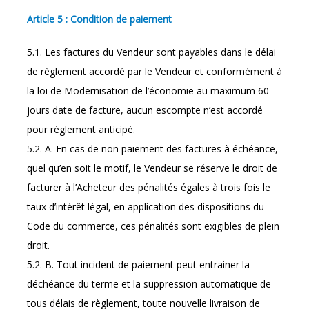
Article 5 : Condition de paiement
5.1. Les factures du Vendeur sont payables dans le délai
de règlement accordé par le Vendeur et conformément à
la loi de Modernisation de l’économie au maximum 60
jours date de facture, aucun escompte n’est accordé
pour règlement anticipé.
5.2. A. En cas de non paiement des factures à échéance,
quel qu’en soit le motif, le Vendeur se réserve le droit de
facturer à l’Acheteur des pénalités égales à trois fois le
taux d’intérêt légal, en application des dispositions du
Code du commerce, ces pénalités sont exigibles de plein
droit.
5.2. B. Tout incident de paiement peut entrainer la
déchéance du terme et la suppression automatique de
tous délais de règlement, toute nouvelle livraison de