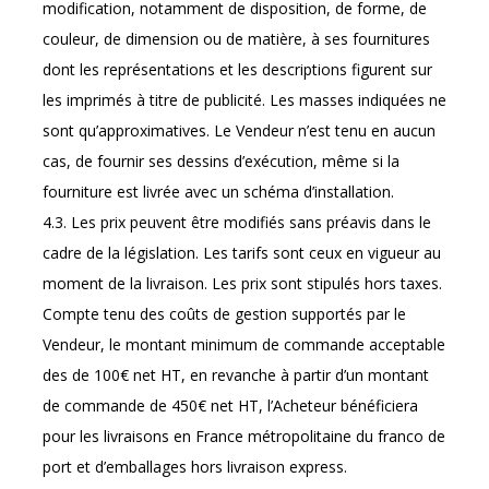
modification, notamment de disposition, de forme, de
couleur, de dimension ou de matière, à ses fournitures
dont les représentations et les descriptions figurent sur
les imprimés à titre de publicité. Les masses indiquées ne
sont qu’approximatives. Le Vendeur n’est tenu en aucun
cas, de fournir ses dessins d’exécution, même si la
fourniture est livrée avec un schéma d’installation.
4.3. Les prix peuvent être modifiés sans préavis dans le
cadre de la législation. Les tarifs sont ceux en vigueur au
moment de la livraison. Les prix sont stipulés hors taxes.
Compte tenu des coûts de gestion supportés par le
Vendeur, le montant minimum de commande acceptable
des de 100€ net HT, en revanche à partir d’un montant
de commande de 450€ net HT, l’Acheteur bénéficiera
pour les livraisons en France métropolitaine du franco de
port et d’emballages hors livraison express.