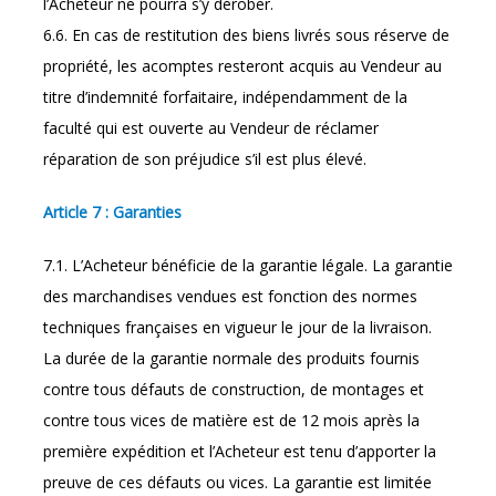
l’Acheteur ne pourra s’y dérober.
6.6. En cas de restitution des biens livrés sous réserve de
propriété, les acomptes resteront acquis au Vendeur au
titre d’indemnité forfaitaire, indépendamment de la
faculté qui est ouverte au Vendeur de réclamer
réparation de son préjudice s’il est plus élevé.
Article 7 : Garanties
7.1. L’Acheteur bénéficie de la garantie légale. La garantie
des marchandises vendues est fonction des normes
techniques françaises en vigueur le jour de la livraison.
La durée de la garantie normale des produits fournis
contre tous défauts de construction, de montages et
contre tous vices de matière est de 12 mois après la
première expédition et l’Acheteur est tenu d’apporter la
preuve de ces défauts ou vices. La garantie est limitée