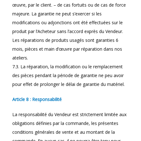
œuvre, par le client. – de cas fortuits ou de cas de force
majeure. La garantie ne peut s’exercer si les
modifications ou adjonctions ont été effectuées sur le
produit par l’Acheteur sans l’accord exprès du Vendeur.
Les réparations de produits usagés sont garanties 6
mois, pièces et main d’œuvre par réparation dans nos
ateliers.
7.3. La réparation, la modification ou le remplacement
des pièces pendant la période de garantie ne peu avoir
pour effet de prolonger le délai de garantie du matériel.
Article 8 : Responsabilité
La responsabilité du Vendeur est strictement limitée aux
obligations définies par la commande, les présentes
conditions générales de vente et au montant de la
commande. En aucun cas, il ne pourra être tenu pour