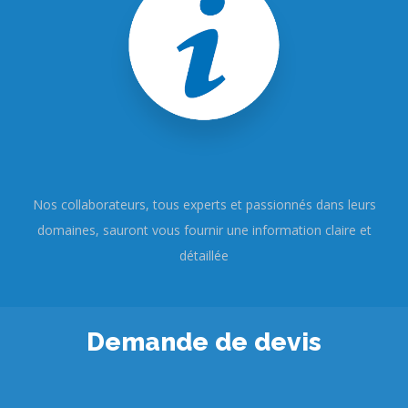
Nos collaborateurs, tous experts et passionnés dans leurs
domaines, sauront vous fournir une information claire et
détaillée
Demande de devis