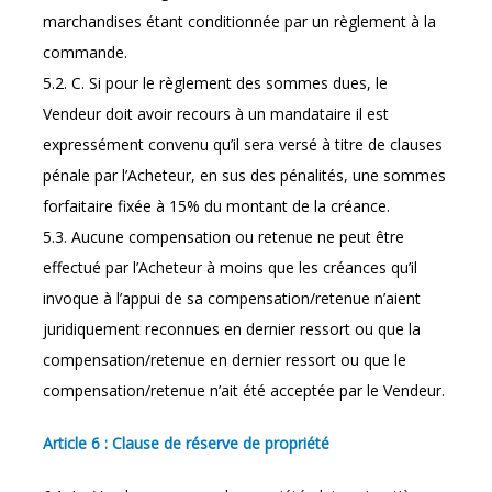
marchandises étant conditionnée par un règlement à la
commande.
5.2. C. Si pour le règlement des sommes dues, le
Vendeur doit avoir recours à un mandataire il est
expressément convenu qu’il sera versé à titre de clauses
pénale par l’Acheteur, en sus des pénalités, une sommes
forfaitaire fixée à 15% du montant de la créance.
5.3. Aucune compensation ou retenue ne peut être
effectué par l’Acheteur à moins que les créances qu’il
invoque à l’appui de sa compensation/retenue n’aient
juridiquement reconnues en dernier ressort ou que la
compensation/retenue en dernier ressort ou que le
compensation/retenue n’ait été acceptée par le Vendeur.
Article 6 : Clause de réserve de propriété