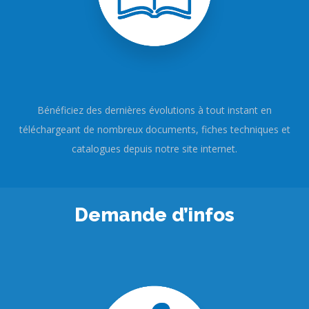
Bénéficiez des dernières évolutions à tout instant en
téléchargeant de nombreux documents, fiches techniques et
catalogues depuis notre site internet.
Demande d’infos