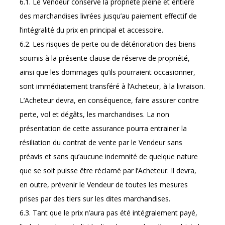
6.1. Le Vendeur conserve la propriété pleine et entière
des marchandises livrées jusqu’au paiement effectif de
l’intégralité du prix en principal et accessoire.
6.2. Les risques de perte ou de détérioration des biens
soumis à la présente clause de réserve de propriété,
ainsi que les dommages qu’ils pourraient occasionner,
sont immédiatement transféré à l’Acheteur, à la livraison.
L’Acheteur devra, en conséquence, faire assurer contre
perte, vol et dégâts, les marchandises. La non
présentation de cette assurance pourra entrainer la
résiliation du contrat de vente par le Vendeur sans
préavis et sans qu’aucune indemnité de quelque nature
que se soit puisse être réclamé par l’Acheteur. Il devra,
en outre, prévenir le Vendeur de toutes les mesures
prises par des tiers sur les dites marchandises.
6.3. Tant que le prix n’aura pas été intégralement payé,