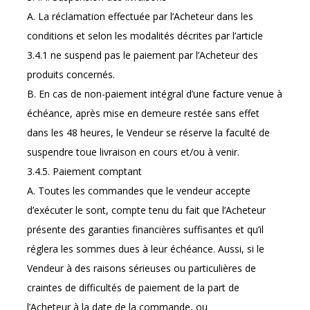
A. La réclamation effectuée par l’Acheteur dans les
conditions et selon les modalités décrites par l’article
3.4.1 ne suspend pas le paiement par l’Acheteur des
produits concernés.
B. En cas de non-paiement intégral d’une facture venue à
échéance, après mise en demeure restée sans effet
dans les 48 heures, le Vendeur se réserve la faculté de
suspendre toue livraison en cours et/ou à venir.
3.4.5. Paiement comptant
A. Toutes les commandes que le vendeur accepte
d’exécuter le sont, compte tenu du fait que l’Acheteur
présente des garanties financières suffisantes et qu’il
réglera les sommes dues à leur échéance. Aussi, si le
Vendeur à des raisons sérieuses ou particulières de
craintes de difficultés de paiement de la part de
l’Acheteur à la date de la commande, ou