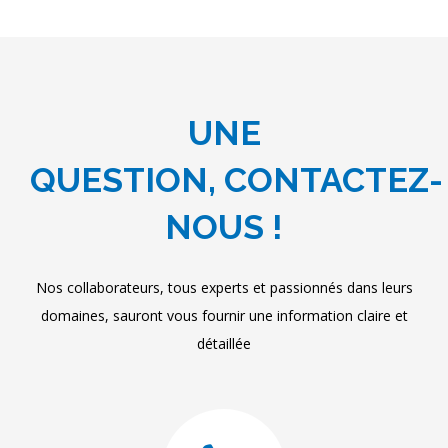
UNE
QUESTION, CONTACTEZ-
NOUS !
Nos collaborateurs, tous experts et passionnés dans leurs
domaines, sauront vous fournir une information claire et
détaillée