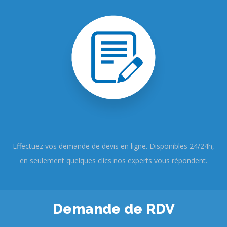
Effectuez vos demande de devis en ligne. Disponibles 24/24h,
en seulement quelques clics nos experts vous répondent.
Demande de RDV