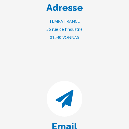
Adresse
TEMPA FRANCE
36 rue de l’Industrie
01540 VONNAS
Email