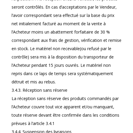
seront contrôlés. En cas d’acceptations par le Vendeur,
l’avoir correspondant sera effectué sur la base du prix
net initialement facturé au moment de la vente à
l’Acheteur moins un abattement forfaitaire de 30 %
correspondant aux frais de gestion, vérification et remise
en stock. Le matériel non recevable(ou refusé par le
contrôle) sera mis à la disposition du transporteur de
l’Acheteur pendant 15 jours ouvrés. Le matériel non
repris dans ce laps de temps sera systématiquement
détruit et mis au rebus.
3.4.3. Réception sans réserve
La réception sans réserve des produits commandés par
l’Acheteur couvre tout vice apparent et/ou manquant,
toute réserve devant être confirmée dans les conditions
prévues à l’article 3.4.1
3.4.4. Suspension des livraisons