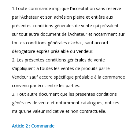
1.Toute commande implique l’acceptation sans réserve
par l’Acheteur et son adhésion pleine et entière aux
présentes conditions générales de vente qui prévalent
sur tout autre document de l’Acheteur et notamment sur
toutes conditions générales d’achat, sauf accord
dérogatoire exprès préalable du Vendeur.
2. Les présentes conditions générales de vente
s’appliquent à toutes les ventes de produits par le
Vendeur sauf accord spécifique préalable à la commande
convenu par écrit entre les parties.
3. Tout autre document que les présentes conditions
générales de vente et notamment catalogues, notices
n’a qu’une valeur indicative et non contractuelle.
Article 2 : Commande