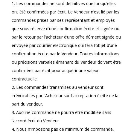
1. Les commandes ne sont définitives que lorsqu’elles
ont été confirmées par écrit. Le Vendeur n’est lié par les
commandes prises par ses représentant et employés
que sous réserve d’une confirmation écrite et signée ou
par le retour par l’acheteur d’une offre dûment signée ou
envoyée par courrier électronique qui fera l’objet d’une
confirmation écrite par le Vendeur. Toutes informations
ou précisions verbales émanant du Vendeur doivent être
confirmées par écrit pour acquérir une valeur
contractuelle.
2. Les commandes transmises au vendeur sont
irrévocables par l’Acheteur sauf acceptation écrite de la
part du vendeur.
3. Aucune commande ne pourra être modifiée sans
l’accord écrit du Vendeur.
4. Nous n’imposons pas de minimum de commande,