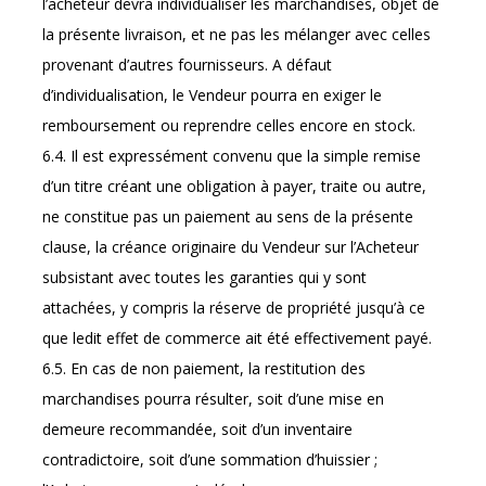
l’acheteur devra individualiser les marchandises, objet de
la présente livraison, et ne pas les mélanger avec celles
provenant d’autres fournisseurs. A défaut
d’individualisation, le Vendeur pourra en exiger le
remboursement ou reprendre celles encore en stock.
6.4. Il est expressément convenu que la simple remise
d’un titre créant une obligation à payer, traite ou autre,
ne constitue pas un paiement au sens de la présente
clause, la créance originaire du Vendeur sur l’Acheteur
subsistant avec toutes les garanties qui y sont
attachées, y compris la réserve de propriété jusqu’à ce
que ledit effet de commerce ait été effectivement payé.
6.5. En cas de non paiement, la restitution des
marchandises pourra résulter, soit d’une mise en
demeure recommandée, soit d’un inventaire
contradictoire, soit d’une sommation d’huissier ;