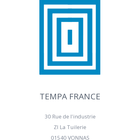
TEMPA FRANCE
30 Rue de l'industrie
ZI La Tuilerie
01540 VONNAS