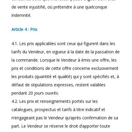
de vente injustifié, où prétendre à une quelconque
indemnité.
Article 4 : Prix
4.1. Les prix applicables sont ceux qui figurent dans les
tarifs du Vendeur, en vigueur à la date de la passation de
la commande. Lorsque le Vendeur à émis une offre, les
prix et conditions de cette offre concerne exclusivement
les produits (quantité et qualité) qui y sont spécifiés et, à
défaut de stipulations expresses, restent valables
pendant 20 jours ouvrés.
4.2. Les prix et renseignements portés sur les
catalogues, prospectus et tarifs à titre indicatif et
n’engageant pas le Vendeur qu’après confirmation de sa
part. Le Vendeur se réserve le droit d’apporter toute