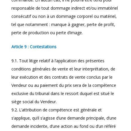
responsable de tout dommage indirect et/ou immatériel
consécutif ou non à un dommage corporel ou matériel,
tel que notamment : manque à gagner, perte de profit,
perte de production ou perte d’image.
Article 9 : Contestations
9.1. Tout litige relatif à l’application des présentes
conditions générales de vente et leur interprétation, de
leur exécution et des contrats de vente conclus par le
Vendeur ou au paiement du prix sera de la compétence
exclusive du tribunal dans le ressort duquel est situé le
siège social du Vendeur.
9.2. L’attribution de compétence est générale et
s’applique, qu’il s’agisse d’une demande principale, d’une
demande incidente, d’une action au fond ou d’un référé