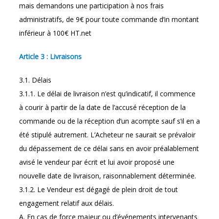
mais demandons une participation à nos frais
administratifs, de 9€ pour toute commande d’in montant
inférieur à 100€ HT.net
Article 3 : Livraisons
3.1. Délais
3.1.1. Le délai de livraison n’est qu’indicatif, il commence
à courir à partir de la date de l’accusé réception de la
commande ou de la réception d’un acompte sauf s’il en a
été stipulé autrement. L’Acheteur ne saurait se prévaloir
du dépassement de ce délai sans en avoir préalablement
avisé le vendeur par écrit et lui avoir proposé une
nouvelle date de livraison, raisonnablement déterminée.
3.1.2. Le Vendeur est dégagé de plein droit de tout
engagement relatif aux délais.
A. En cas de force majeur ou d’événements intervenants