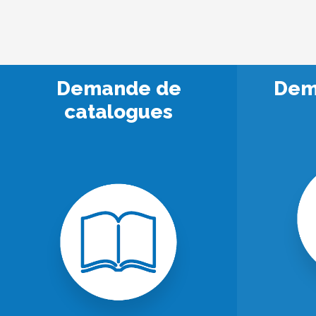
Demande de
Dem
catalogues