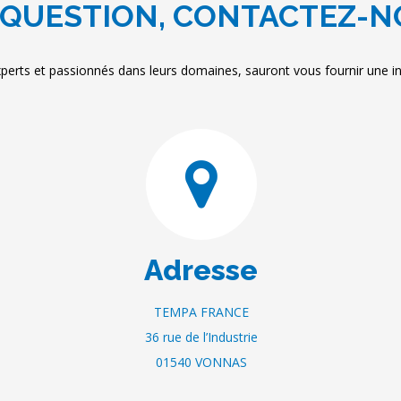
QUESTION, CONTACTEZ-N
perts et passionnés dans leurs domaines, sauront vous fournir une inf
Adresse
TEMPA FRANCE
36 rue de l’Industrie
01540 VONNAS