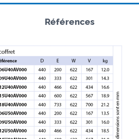
Références