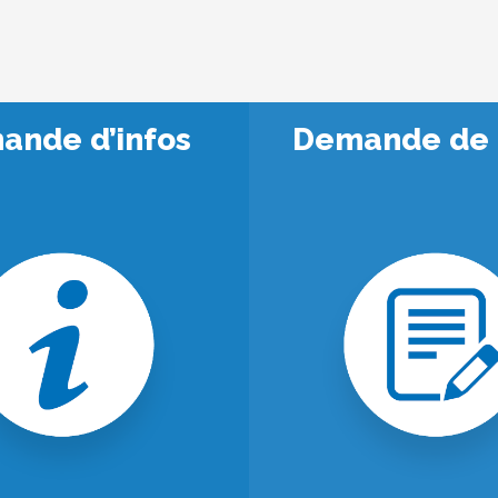
ande d’infos
Demande de 