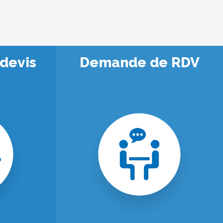
devis
Demande de RDV