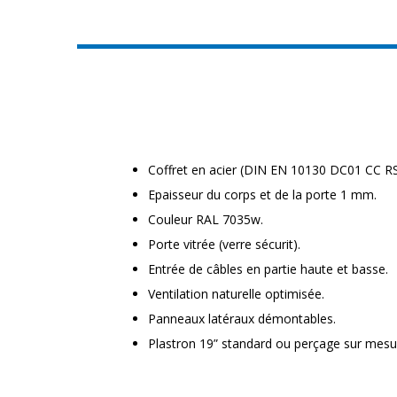
Coffret en acier (DIN EN 10130 DC01 CC RS
Epaisseur du corps et de la porte 1 mm.
Couleur RAL 7035w.
Porte vitrée (verre sécurit).
Entrée de câbles en partie haute et basse.
Ventilation naturelle optimisée.
Panneaux latéraux démontables.
Plastron 19” standard ou perçage sur mesu