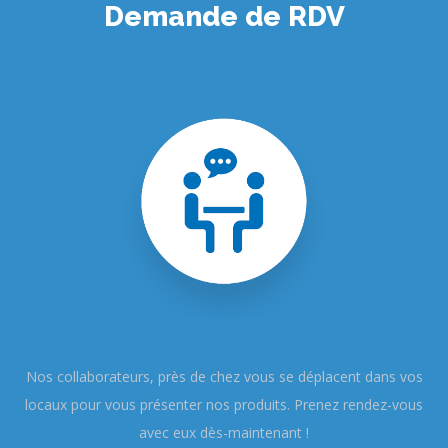
Demande de RDV
Nos collaborateurs, près de chez vous se déplacent dans vos
locaux pour vous présenter nos produits. Prenez rendez-vous
avec eux dès-maintenant !