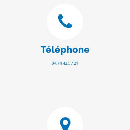
Téléphone
04.74.42.57.21