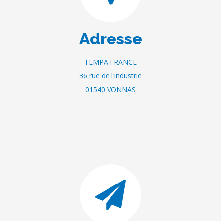
Adresse
TEMPA FRANCE
36 rue de l’Industrie
01540 VONNAS