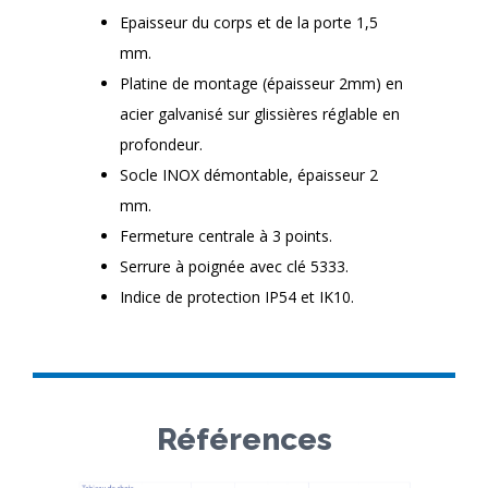
Epaisseur du corps et de la porte 1,5
mm.
Platine de montage (épaisseur 2mm) en
acier galvanisé sur glissières réglable en
profondeur.
Socle INOX démontable, épaisseur 2
mm.
Fermeture centrale à 3 points.
Serrure à poignée avec clé 5333.
Indice de protection IP54 et IK10.
Références