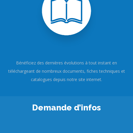
Bénéficiez des dernières évolutions à tout instant en
téléchargeant de nombreux documents, fiches techniques et
catalogues depuis notre site internet.
Demande d’infos