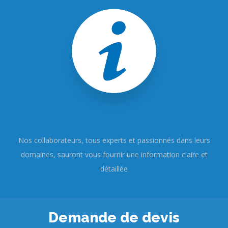
Nos collaborateurs, tous experts et passionnés dans leurs
domaines, sauront vous fournir une information claire et
détaillée
Demande de devis