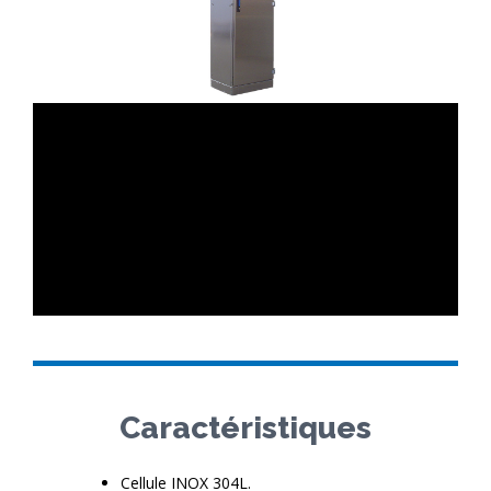
Caractéristiques
Cellule INOX 304L.