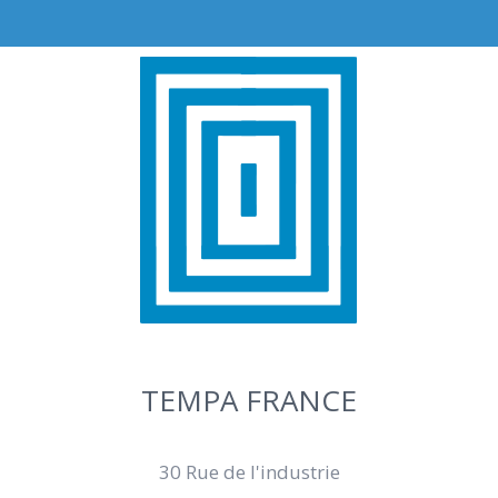
TEMPA FRANCE
30 Rue de l'industrie