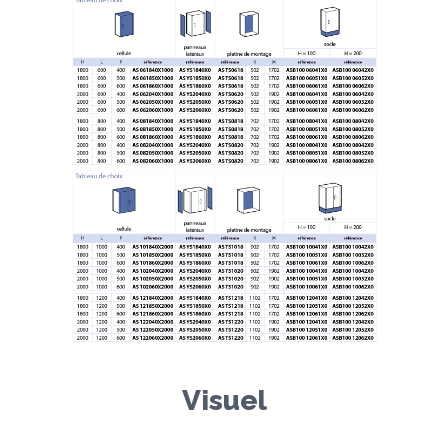
Visuel