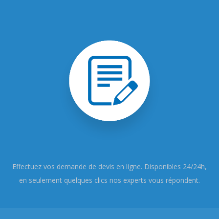
Effectuez vos demande de devis en ligne. Disponibles 24/24h,
en seulement quelques clics nos experts vous répondent.