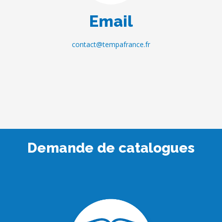
Email
contact@tempafrance.fr
Demande de catalogues