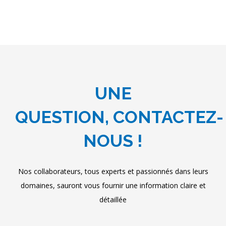
UNE
QUESTION, CONTACTEZ-
NOUS !
Nos collaborateurs, tous experts et passionnés dans leurs
domaines, sauront vous fournir une information claire et
détaillée